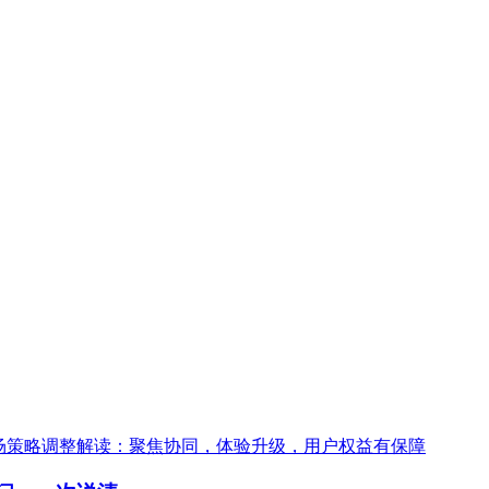
加市场策略调整解读：聚焦协同，体验升级，用户权益有保障