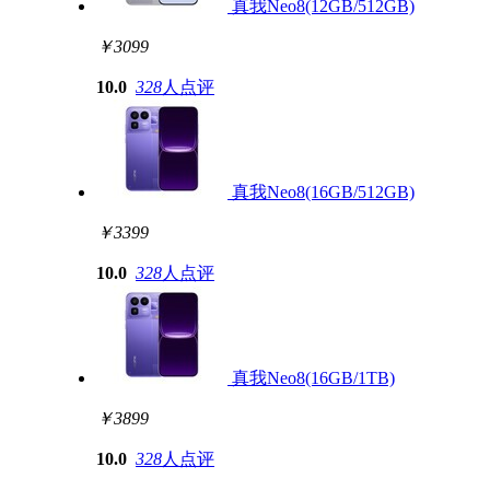
真我Neo8(12GB/512GB)
￥3099
10.0
328
人点评
真我Neo8(16GB/512GB)
￥3399
10.0
328
人点评
真我Neo8(16GB/1TB)
￥3899
10.0
328
人点评