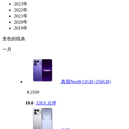
2023年
2022年
2021年
2020年
2019年
变色的线条
一月
真我Neo8(12GB+256GB)
￥2599
10.0
328
人点评