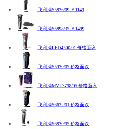
飞利浦S5836/09
￥1149
飞利浦S5898/35
￥1499
飞利浦LED4500/01
价格面议
飞利浦S5930/05
价格面议
飞利浦MVL3798/05
价格面议
飞利浦S6632/01
价格面议
飞利浦S6830/95
价格面议