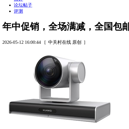
论坛帖子
评测
年中促销，全场满减，全国包
2026-05-12 16:00:44
[ 中关村在线 原创 ]