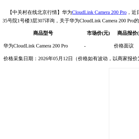
【中关村在线北京行情】华为
CloudLink Camera 200 Pro
，近
35号院1号楼3层307详询，关于华为CloudLink Camera 200
商品型号
市场价(元)
商品报价(
华为CloudLink Camera 200 Pro
-
价格面议
价格采集日期：2026年05月12日（价格如有波动，以商家报