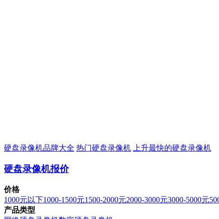
硬盘录像机品牌大全
热门硬盘录像机
上升最快的硬盘录像机
硬盘录像机报价
价格
1000元以下
1000-1500元
1500-2000元
2000-3000元
3000-5000元
50
产品类型