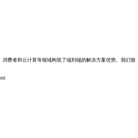
、消费者和云计算等领域构筑了端到端的解决方案优势。我们致
tml