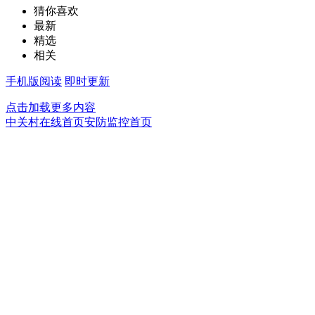
猜你喜欢
最新
精选
相关
手机版阅读
即时更新
点击加载更多内容
中关村在线首页
安防监控首页