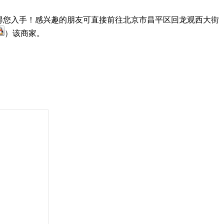
得您入手！感兴趣的朋友可直接前往北京市昌平区回龙观西大街
）该商家。