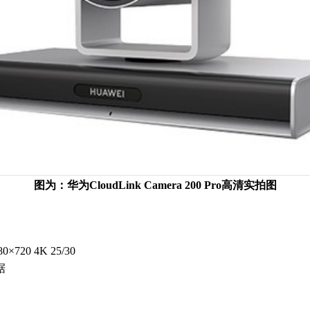
图为：华为CloudLink Camera 200 Pro高清实拍图
80×720 4K 25/30
据