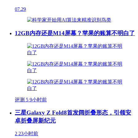
07.29
12GB内存还是M14屏幕？苹果的账算不明白了
评测
5
9小时前
三星Galaxy Z Fold8首发阔折叠形态，引领安
卓折叠屏新纪元
2
23小时前