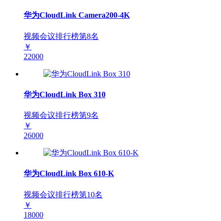
华为CloudLink Camera200-4K
视频会议排行榜第
8
名
￥
22000
华为CloudLink Box 310
视频会议排行榜第
9
名
￥
26000
华为CloudLink Box 610-K
视频会议排行榜第
10
名
￥
18000