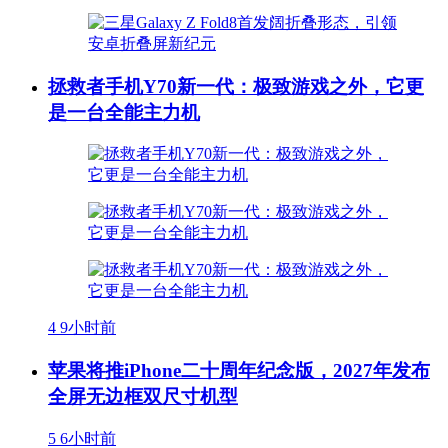
拯救者手机Y70新一代：极致游戏之外，它更
是一台全能主力机
4
9小时前
苹果将推iPhone二十周年纪念版，2027年发布
全屏无边框双尺寸机型
5
6小时前