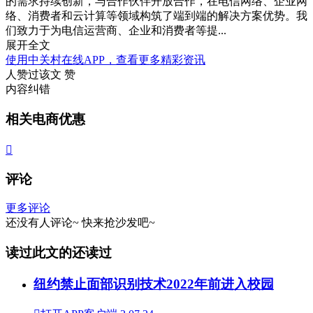
的需求持续创新，与合作伙伴开放合作，在电信网络、企业网
络、消费者和云计算等领域构筑了端到端的解决方案优势。我
们致力于为电信运营商、企业和消费者等提...
展开全文
使用中关村在线APP，查看更多精彩资讯
人赞过该文
赞
内容纠错
相关电商优惠

评论
更多评论
还没有人评论~
快来
抢沙发
吧~
读过此文的还读过
纽约禁止面部识别技术2022年前进入校园