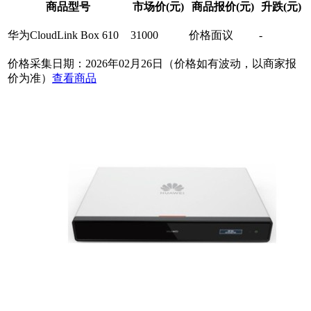
商品型号
市场价(元)
商品报价(元)
升跌(元)
华为CloudLink Box 610
31000
价格面议
-
价格采集日期：2026年02月26日（价格如有波动，以商家报
价为准）
查看商品