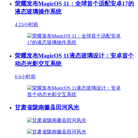
荣耀发布MagicOS 11：全球首个适配安卓17的
液态玻璃操作系统
4
23小时前
荣耀发布MagicOS 11液态玻璃设计：安卓首个
动态光影交互系统
6
6小时前
甘肃省陇南徽县田河风光