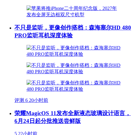
不只是监听，更像创作搭档：森海塞尔HD 480
PRO监听耳机深度体验
评测
6
20小时前
荣耀MagicOS 11发布全新液态玻璃设计语言，
6月24日起分批推送尝鲜版
5
22小时前