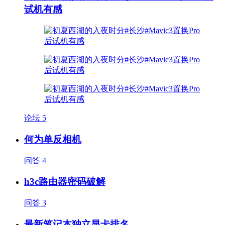
试机有感
论坛
5
何为单反相机
问答
4
h3c路由器密码破解
问答
3
最新笔记本独立显卡排名