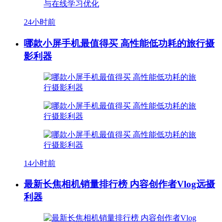
24小时前
哪款小屏手机最值得买 高性能低功耗的旅行摄
影利器
14小时前
最新长焦相机销量排行榜 内容创作者Vlog远摄
利器