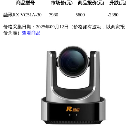
商品型号
市场价(元)
商品报价(元)
升跌(元)
融讯RX VC51A-30
7980
5600
-2380
价格采集日期：2025年09月12日（价格如有波动，以商家报
价为准）
查看商品