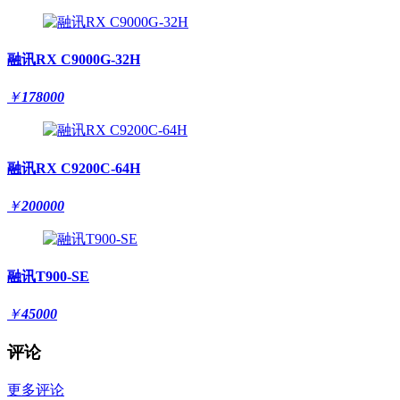
融讯RX C9000G-32H
￥
178000
融讯RX C9200C-64H
￥
200000
融讯T900-SE
￥
45000
评论
更多评论