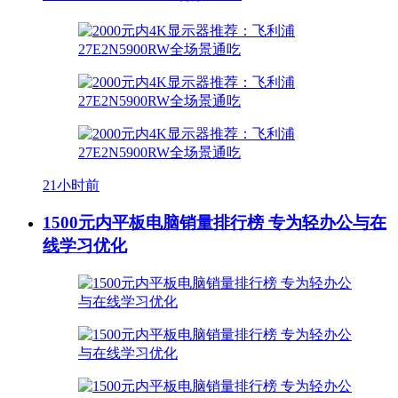
21小时前
1500元内平板电脑销量排行榜 专为轻办公与在
线学习优化